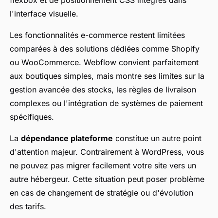
l'interface visuelle.
Les fonctionnalités e-commerce restent limitées
comparées à des solutions dédiées comme Shopify
ou WooCommerce. Webflow convient parfaitement
aux boutiques simples, mais montre ses limites sur la
gestion avancée des stocks, les règles de livraison
complexes ou l'intégration de systèmes de paiement
spécifiques.
La
dépendance plateforme
constitue un autre point
d'attention majeur. Contrairement à WordPress, vous
ne pouvez pas migrer facilement votre site vers un
autre hébergeur. Cette situation peut poser problème
en cas de changement de stratégie ou d'évolution
des tarifs.