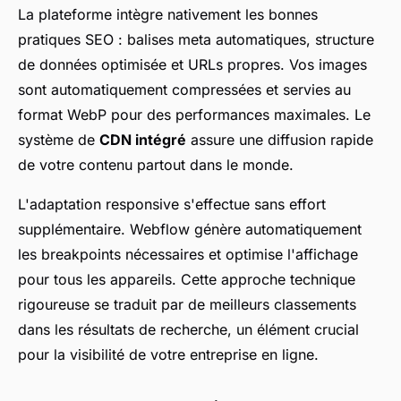
La plateforme intègre nativement les bonnes
pratiques SEO : balises meta automatiques, structure
de données optimisée et URLs propres. Vos images
sont automatiquement compressées et servies au
format WebP pour des performances maximales. Le
système de
CDN intégré
assure une diffusion rapide
de votre contenu partout dans le monde.
L'adaptation responsive s'effectue sans effort
supplémentaire. Webflow génère automatiquement
les breakpoints nécessaires et optimise l'affichage
pour tous les appareils. Cette approche technique
rigoureuse se traduit par de meilleurs classements
dans les résultats de recherche, un élément crucial
pour la visibilité de votre entreprise en ligne.