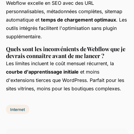
Webflow excelle en SEO avec des URL
personnalisables, métadonnées complètes, sitemap
automatique et
temps de chargement optimaux
. Les
outils intégrés facilitent l'optimisation sans plugin
supplémentaire.
Quels sont les inconvénients de Webflow que je
devrais connaître avant de me lancer ?
Les limites incluent le coût mensuel récurrent, la
courbe d'apprentissage initiale
et moins
d'extensions tierces que WordPress. Parfait pour les
sites vitrines, moins pour les boutiques complexes.
Internet