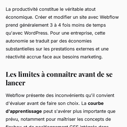
La productivité constitue le véritable atout
économique. Créer et modifier un site avec Webflow
prend généralement 3 à 4 fois moins de temps
qu'avec WordPress. Pour une entreprise, cette
autonomie se traduit par des économies
substantielles sur les prestations externes et une
réactivité accrue face aux besoins marketing.
Les limites à connaître avant de se
lancer
Webflow présente des inconvénients qu'il convient
d'évaluer avant de faire son choix. La
courbe
d'apprentissage
peut s'avérer plus importante que
prévu, notamment pour maîtriser les concepts de
flexbox et de positionnement CSS intégrés dans