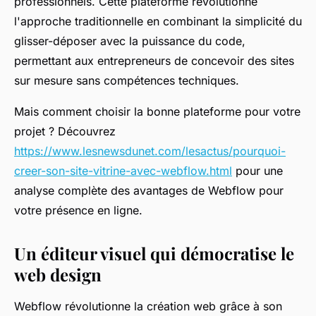
professionnels. Cette plateforme révolutionne
l'approche traditionnelle en combinant la simplicité du
glisser-déposer avec la puissance du code,
permettant aux entrepreneurs de concevoir des sites
sur mesure sans compétences techniques.
Mais comment choisir la bonne plateforme pour votre
projet ? Découvrez
https://www.lesnewsdunet.com/lesactus/pourquoi-
creer-son-site-vitrine-avec-webflow.html
pour une
analyse complète des avantages de Webflow pour
votre présence en ligne.
Un éditeur visuel qui démocratise le
web design
Webflow révolutionne la création web grâce à son