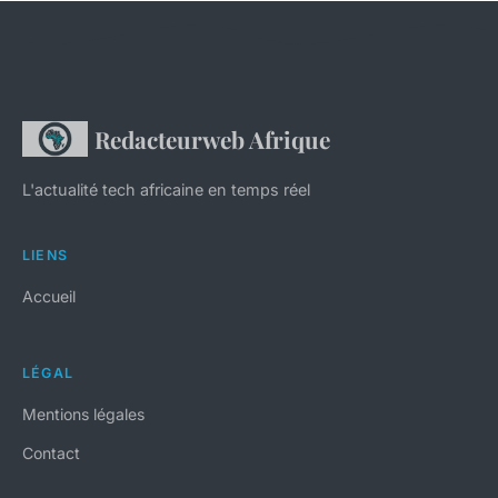
Redacteurweb Afrique
L'actualité tech africaine en temps réel
LIENS
Accueil
LÉGAL
Mentions légales
Contact