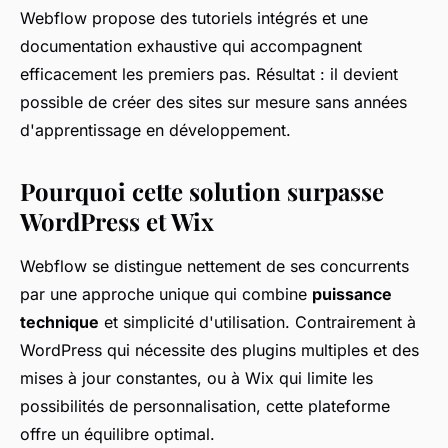
Webflow propose des tutoriels intégrés et une
documentation exhaustive qui accompagnent
efficacement les premiers pas. Résultat : il devient
possible de créer des sites sur mesure sans années
d'apprentissage en développement.
Pourquoi cette solution surpasse
WordPress et Wix
Webflow se distingue nettement de ses concurrents
par une approche unique qui combine
puissance
technique
et simplicité d'utilisation. Contrairement à
WordPress qui nécessite des plugins multiples et des
mises à jour constantes, ou à Wix qui limite les
possibilités de personnalisation, cette plateforme
offre un équilibre optimal.