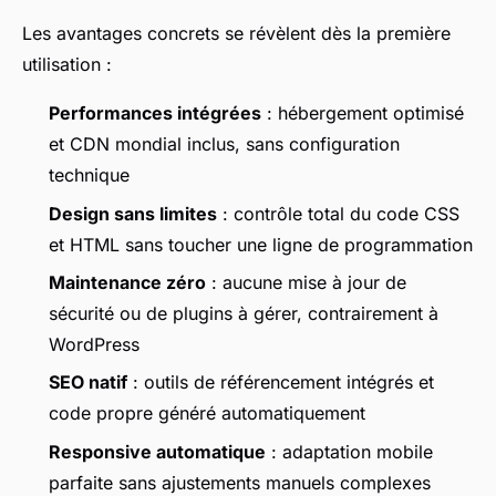
Les avantages concrets se révèlent dès la première
utilisation :
Performances intégrées
: hébergement optimisé
et CDN mondial inclus, sans configuration
technique
Design sans limites
: contrôle total du code CSS
et HTML sans toucher une ligne de programmation
Maintenance zéro
: aucune mise à jour de
sécurité ou de plugins à gérer, contrairement à
WordPress
SEO natif
: outils de référencement intégrés et
code propre généré automatiquement
Responsive automatique
: adaptation mobile
parfaite sans ajustements manuels complexes