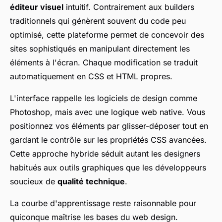
éditeur visuel
intuitif. Contrairement aux builders
traditionnels qui génèrent souvent du code peu
optimisé, cette plateforme permet de concevoir des
sites sophistiqués en manipulant directement les
éléments à l'écran. Chaque modification se traduit
automatiquement en CSS et HTML propres.
L'interface rappelle les logiciels de design comme
Photoshop, mais avec une logique web native. Vous
positionnez vos éléments par glisser-déposer tout en
gardant le contrôle sur les propriétés CSS avancées.
Cette approche hybride séduit autant les designers
habitués aux outils graphiques que les développeurs
soucieux de
qualité technique
.
La courbe d'apprentissage reste raisonnable pour
quiconque maîtrise les bases du web design.