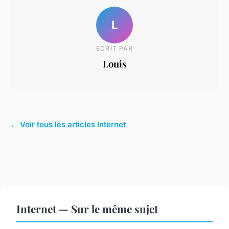
L
ECRIT PAR
Louis
← Voir tous les articles Internet
Internet — Sur le même sujet