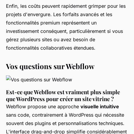
Enfin, les coûts peuvent rapidement grimper pour les
projets d'envergure. Les forfaits avancés et les
fonctionnalités premium représentent un
investissement conséquent, particulièrement si vous
gérez plusieurs sites ou avez besoin de
fonctionnalités collaboratives étendues.
Vos questions sur Webflow
Est-ce que Webflow est vraiment plus simple
que WordPress pour créer un site vitrine ?
Webflow propose une approche
visuelle intuitive
sans code, contrairement à WordPress qui nécessite
souvent des plugins et personnalisations techniques.
L'interface drag-and-drop simplifie considérablement