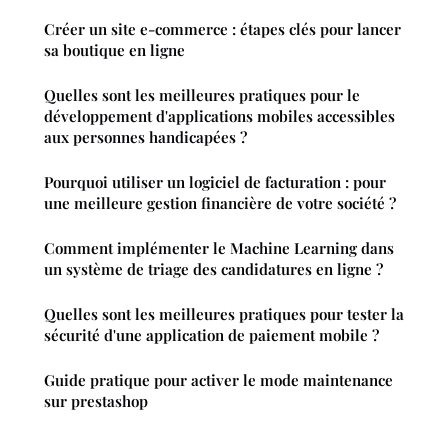
Créer un site e-commerce : étapes clés pour lancer
sa boutique en ligne
Quelles sont les meilleures pratiques pour le
développement d'applications mobiles accessibles
aux personnes handicapées ?
Pourquoi utiliser un logiciel de facturation : pour
une meilleure gestion financière de votre société ?
Comment implémenter le Machine Learning dans
un système de triage des candidatures en ligne ?
Quelles sont les meilleures pratiques pour tester la
sécurité d'une application de paiement mobile ?
Guide pratique pour activer le mode maintenance
sur prestashop