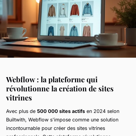
Webflow : la plateforme qui
révolutionne la création de sites
vitrines
Avec plus de
500 000 sites actifs
en 2024 selon
Builtwith, Webflow s'impose comme une solution
incontournable pour créer des sites vitrines