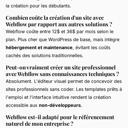
la création pour les débutants.
Combien coûte la création d'un site avec
Webflow par rapport aux autres solutions ?
Webflow coûte entre 12$ et 36$ par mois selon le
plan. Plus cher que WordPress de base, mais intègre
hébergement et maintenance
, évitant les coûts
cachés des solutions traditionnelles.
Peut-on vraiment créer un site professionnel
avec Webflow sans connaissances techniques ?
Absolument. L'éditeur visuel permet de concevoir des
sites professionnels sans coder. Les templates prêts à
l'emploi et l'interface intuitive rendent la création
accessible aux
non-développeurs
.
Webflow est-il adapté pour le référencement
naturel de mon entreprise ?