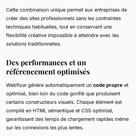
Cette combinaison unique permet aux entreprises de
créer des sites professionnels sans les contraintes
techniques habituelles, tout en conservant une
flexibilité créative impossible à atteindre avec les
solutions traditionnelles.
Des performances et un
référencement optimisés
Webflow génère automatiquement un
code propre
et
optimisé, bien loin du code gonflé que produisent
certains constructeurs visuels. Chaque élément est
compilé en HTML sémantique et CSS optimisé,
garantissant des temps de chargement rapides même
sur les connexions les plus lentes.