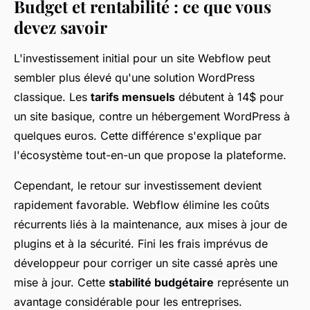
Budget et rentabilité : ce que vous
devez savoir
L'investissement initial pour un site Webflow peut
sembler plus élevé qu'une solution WordPress
classique. Les
tarifs mensuels
débutent à 14$ pour
un site basique, contre un hébergement WordPress à
quelques euros. Cette différence s'explique par
l'écosystème tout-en-un que propose la plateforme.
Cependant, le retour sur investissement devient
rapidement favorable. Webflow élimine les coûts
récurrents liés à la maintenance, aux mises à jour de
plugins et à la sécurité. Fini les frais imprévus de
développeur pour corriger un site cassé après une
mise à jour. Cette
stabilité budgétaire
représente un
avantage considérable pour les entreprises.