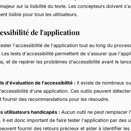
majeur sur la lisibilité du texte. Les concepteurs doivent s'a
ent lisible pour tous les utilisateurs.
essibilité de l'application
 tester l'accessibilité de l'application tout au long du proce
es tests d'accessibilité permettent de s'assurer que l'appli
ous, et de repérer les problèmes d'accessibilité avant le lan
ls d'évaluation de l'accessibilité :
Il existe de nombreux ou
l'accessibilité d'une application. Ces outils peuvent détecte
 et fournir des recommandations pour les résoudre.
s utilisateurs handicapés :
Aucun outil ne peut remplacer l
s. Il est donc important de faire tester l'application par des u
peuvent fournir des retours précieux et aider à identifier le