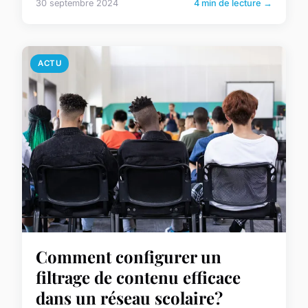
30 septembre 2024
4 min de lecture →
ACTU
Comment configurer un
filtrage de contenu efficace
dans un réseau scolaire?