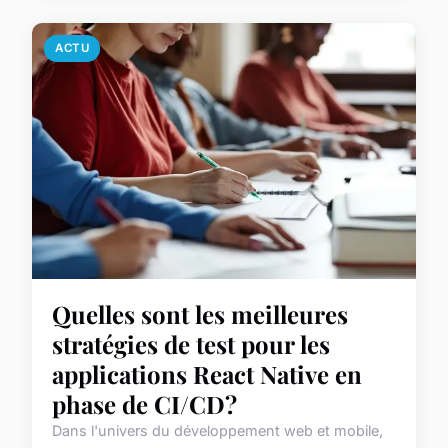
ACTU
Quelles sont les meilleures
stratégies de test pour les
applications React Native en
phase de CI/CD?
Dans l'univers du développement web et mobile,