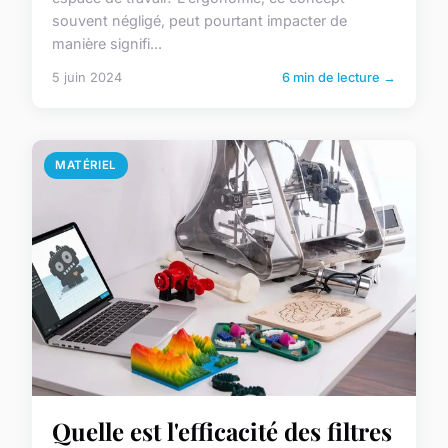
souvent négligé, peut pourtant impacter de
manière signifi...
5 juin 2024
6 min de lecture →
MATÉRIEL
Quelle est l'efficacité des filtres