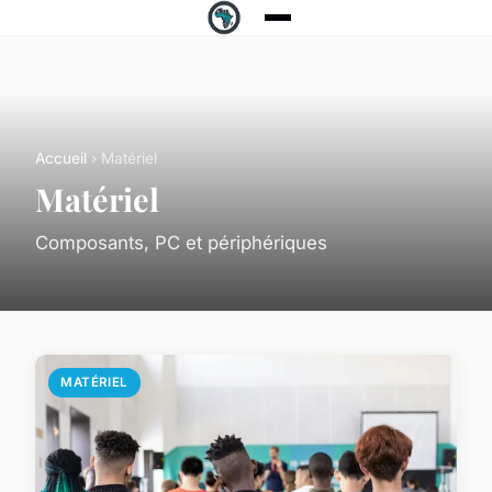
Accueil
› Matériel
Matériel
Composants, PC et périphériques
MATÉRIEL