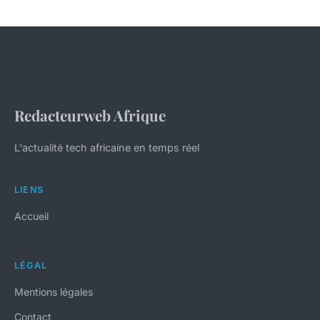
Redacteurweb Afrique
L'actualité tech africaine en temps réel
LIENS
Accueil
LÉGAL
Mentions légales
Contact