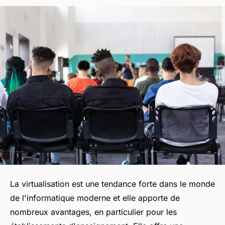
La virtualisation est une tendance forte dans le monde
de l'informatique moderne et elle apporte de
nombreux avantages, en particulier pour les