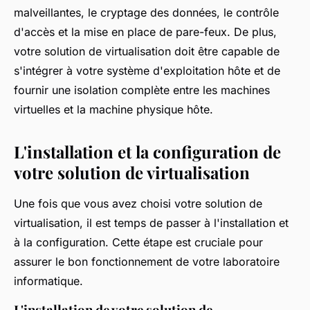
malveillantes, le cryptage des données, le contrôle
d'accès et la mise en place de pare-feux. De plus,
votre solution de virtualisation doit être capable de
s'intégrer à votre système d'exploitation hôte et de
fournir une isolation complète entre les machines
virtuelles et la machine physique hôte.
L'installation et la configuration de
votre solution de virtualisation
Une fois que vous avez choisi votre solution de
virtualisation, il est temps de passer à l'installation et
à la configuration. Cette étape est cruciale pour
assurer le bon fonctionnement de votre laboratoire
informatique.
L'installation de votre solution de