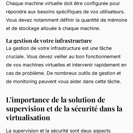
Chaque machine virtuelle doit être configurée pour
répondre aux besoins spécifiques de vos utilisateurs.
Vous devez notamment définir la quantité de mémoire
et de stockage allouée à chaque machine.
La gestion de votre infrastructure
La gestion de votre infrastructure est une tâche
cruciale. Vous devez veiller au bon fonctionnement
de vos machines virtuelles et intervenir rapidement en
cas de problème. De nombreux outils de gestion et
de monitoring peuvent vous aider dans cette tâche.
L’importance de la solution de
supervision et de la sécurité dans la
virtualisation
La supervision et la sécurité sont deux aspects