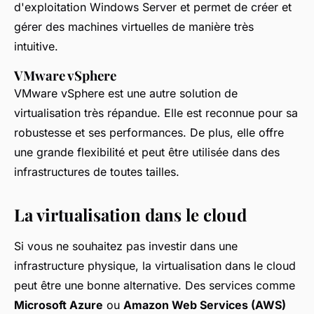
d'exploitation Windows Server et permet de créer et
gérer des machines virtuelles de manière très
intuitive.
VMware vSphere
VMware vSphere est une autre solution de
virtualisation très répandue. Elle est reconnue pour sa
robustesse et ses performances. De plus, elle offre
une grande flexibilité et peut être utilisée dans des
infrastructures de toutes tailles.
La virtualisation dans le cloud
Si vous ne souhaitez pas investir dans une
infrastructure physique, la virtualisation dans le cloud
peut être une bonne alternative. Des services comme
Microsoft Azure
ou
Amazon Web Services (AWS)