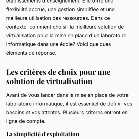
établissements d'enseignement. Elle offre une
flexibilité accrue, une gestion simplifiée et une
meilleure utilisation des ressources. Dans ce
contexte, comment choisir la meilleure solution de
virtualisation pour la mise en place d'un laboratoire
informatique dans une école? Voici quelques
éléments de réponse.
Les critères de choix pour une
solution de virtualisation
Avant de vous lancer dans la mise en place de votre
laboratoire informatique, il est essentiel de définir vos
besoins et vos attentes. Plusieurs critères entrent en
ligne de compte.
La simplicité d'exploitation