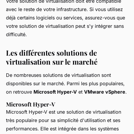
Votre solution de virtualisation doit être compatible
avec le reste de votre infrastructure. Si vous utilisez
déjà certains logiciels ou services, assurez-vous que
votre solution de virtualisation peut s'y intégrer sans
difficulté.
Les différentes solutions de
virtualisation sur le marché
De nombreuses solutions de virtualisation sont
disponibles sur le marché. Parmi les plus populaires,
on retrouve
Microsoft Hyper-V
et
VMware vSphere
.
Microsoft Hyper-V
Microsoft Hyper-V est une solution de virtualisation
très populaire pour sa simplicité d'utilisation et ses
performances. Elle est intégrée dans les systèmes