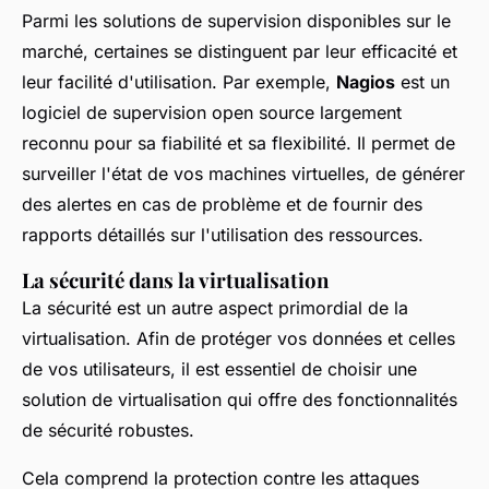
Parmi les solutions de supervision disponibles sur le
marché, certaines se distinguent par leur efficacité et
leur facilité d'utilisation. Par exemple,
Nagios
est un
logiciel de supervision open source largement
reconnu pour sa fiabilité et sa flexibilité. Il permet de
surveiller l'état de vos machines virtuelles, de générer
des alertes en cas de problème et de fournir des
rapports détaillés sur l'utilisation des ressources.
La sécurité dans la virtualisation
La sécurité est un autre aspect primordial de la
virtualisation. Afin de protéger vos données et celles
de vos utilisateurs, il est essentiel de choisir une
solution de virtualisation qui offre des fonctionnalités
de sécurité robustes.
Cela comprend la protection contre les attaques