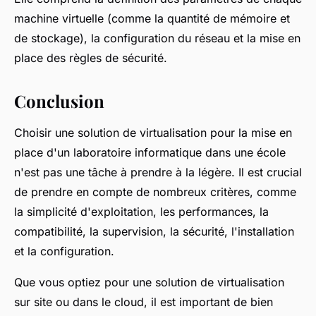
machine virtuelle (comme la quantité de mémoire et
de stockage), la configuration du réseau et la mise en
place des règles de sécurité.
Conclusion
Choisir une solution de virtualisation pour la mise en
place d'un laboratoire informatique dans une école
n'est pas une tâche à prendre à la légère. Il est crucial
de prendre en compte de nombreux critères, comme
la simplicité d'exploitation, les performances, la
compatibilité, la supervision, la sécurité, l'installation
et la configuration.
Que vous optiez pour une solution de virtualisation
sur site ou dans le cloud, il est important de bien