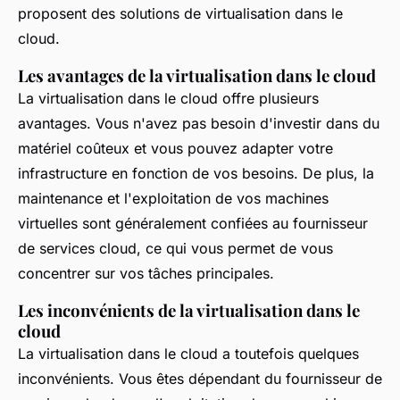
proposent des solutions de virtualisation dans le
cloud.
Les avantages de la virtualisation dans le cloud
La virtualisation dans le cloud offre plusieurs
avantages. Vous n'avez pas besoin d'investir dans du
matériel coûteux et vous pouvez adapter votre
infrastructure en fonction de vos besoins. De plus, la
maintenance et l'exploitation de vos machines
virtuelles sont généralement confiées au fournisseur
de services cloud, ce qui vous permet de vous
concentrer sur vos tâches principales.
Les inconvénients de la virtualisation dans le
cloud
La virtualisation dans le cloud a toutefois quelques
inconvénients. Vous êtes dépendant du fournisseur de