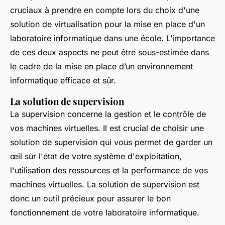
cruciaux à prendre en compte lors du choix d'une
solution de virtualisation pour la mise en place d'un
laboratoire informatique dans une école. L’importance
de ces deux aspects ne peut être sous-estimée dans
le cadre de la mise en place d’un environnement
informatique efficace et sûr.
La solution de supervision
La supervision concerne la gestion et le contrôle de
vos machines virtuelles. Il est crucial de choisir une
solution de supervision qui vous permet de garder un
œil sur l'état de votre système d'exploitation,
l'utilisation des ressources et la performance de vos
machines virtuelles. La solution de supervision est
donc un outil précieux pour assurer le bon
fonctionnement de votre laboratoire informatique.