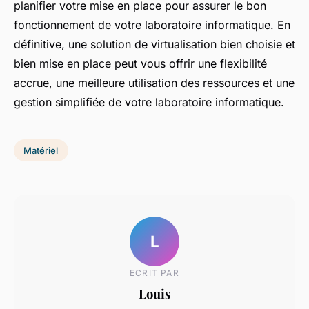
planifier votre mise en place pour assurer le bon
fonctionnement de votre laboratoire informatique. En
définitive, une solution de virtualisation bien choisie et
bien mise en place peut vous offrir une flexibilité
accrue, une meilleure utilisation des ressources et une
gestion simplifiée de votre laboratoire informatique.
Matériel
L
ECRIT PAR
Louis