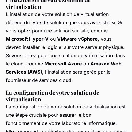
virtualisation
L'installation de votre solution de virtualisation
dépend du type de solution que vous avez choisi. Si
vous optez pour une solution sur site, comme
Microsoft Hyper-V
ou
VMware vSphere
, vous
devrez installer le logiciel sur votre serveur physique.
Si vous optez pour une solution de virtualisation dans
le cloud, comme
Microsoft Azure
ou
Amazon Web
Services (AWS)
, l'installation sera gérée par le
fournisseur de services cloud.
La configuration de votre solution de
virtualisation
La configuration de votre solution de virtualisation est
une étape cruciale pour assurer le bon
fonctionnement de votre laboratoire informatique.
Elle comprend la définition des paramètres de chaque