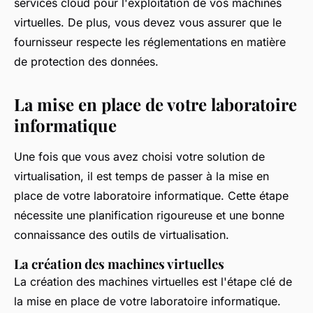
services cloud pour l'exploitation de vos machines
virtuelles. De plus, vous devez vous assurer que le
fournisseur respecte les réglementations en matière
de protection des données.
La mise en place de votre laboratoire
informatique
Une fois que vous avez choisi votre solution de
virtualisation, il est temps de passer à la mise en
place de votre laboratoire informatique. Cette étape
nécessite une planification rigoureuse et une bonne
connaissance des outils de virtualisation.
La création des machines virtuelles
La création des machines virtuelles est l'étape clé de
la mise en place de votre laboratoire informatique.