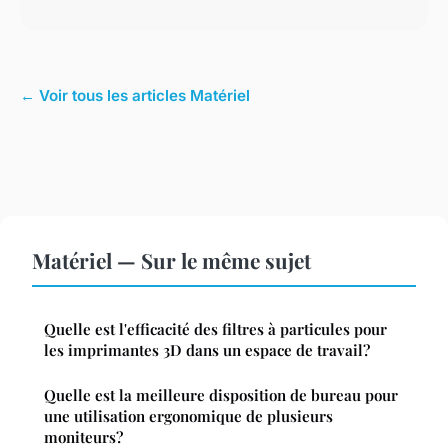
← Voir tous les articles Matériel
Matériel — Sur le même sujet
Quelle est l'efficacité des filtres à particules pour
les imprimantes 3D dans un espace de travail?
Quelle est la meilleure disposition de bureau pour
une utilisation ergonomique de plusieurs
moniteurs?