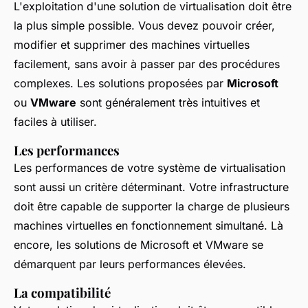
L'exploitation d'une solution de virtualisation doit être
la plus simple possible. Vous devez pouvoir créer,
modifier et supprimer des machines virtuelles
facilement, sans avoir à passer par des procédures
complexes. Les solutions proposées par
Microsoft
ou
VMware
sont généralement très intuitives et
faciles à utiliser.
Les performances
Les performances de votre système de virtualisation
sont aussi un critère déterminant. Votre infrastructure
doit être capable de supporter la charge de plusieurs
machines virtuelles en fonctionnement simultané. Là
encore, les solutions de Microsoft et VMware se
démarquent par leurs performances élevées.
La compatibilité