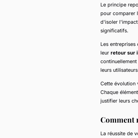
Le principe repo
pour comparer l
d'isoler l'impac
significatifs.
Les entreprises
leur
retour sur
continuellement
leurs utilisateurs
Cette évolution
Chaque élément 
justifier leurs 
Comment me
La réussite de 