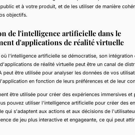
public et à votre produit, et de les utiliser de manière cohér
os objectifs.
n de l'intelligence artificielle dans le
nt d'applications de réalité virtuelle
où l'intelligence artificielle se démocratise, son intégration
applications de réalité virtuelle peut être un canal de distr
A peut être utilisée pour analyser les données de vos utilisa
l'application en fonction de leurs préférences et de leur c
ent être utilisée pour créer des expériences immersives et 
s pouvez utiliser l'intelligence artificielle pour créer des 
lle qui s'adaptent aux actions et aux décisions de l'utilisateu
ence de jeu plus interactive et engageante, ce qui peut att