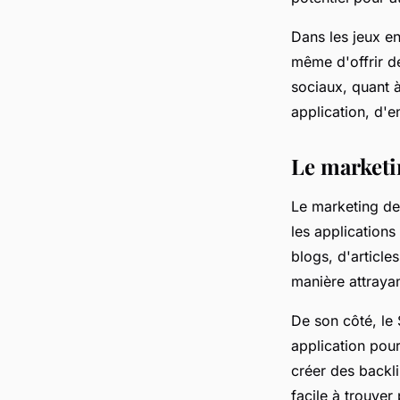
Dans les jeux en
même d'offrir de
sociaux, quant 
application, d'
Le marketi
Le marketing de
les applications
blogs, d'article
manière attrayan
De son côté, le
application pour
créer des backli
facile à trouver