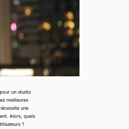
 pour un studio
les meilleures
 nécessite une
ent. Alors, quels
ilisateurs ?