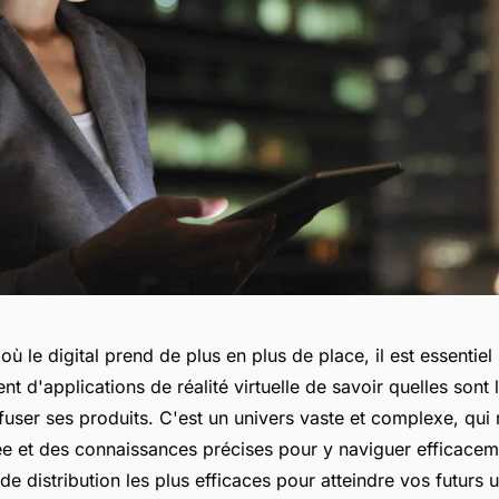
 le digital prend de plus en plus de place, il est essentiel
 d'applications de réalité virtuelle de savoir quelles sont 
fuser ses produits. C'est un univers vaste et complexe, qui
lée et des connaissances précises pour y naviguer efficacem
de distribution les plus efficaces pour atteindre vos futurs ut