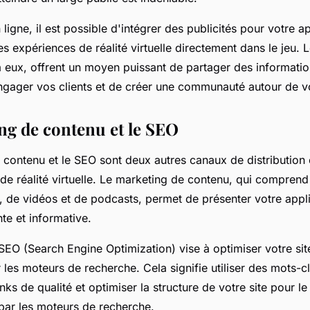
 ligne, il est possible d'intégrer des publicités pour votre a
s expériences de réalité virtuelle directement dans le jeu. 
à eux, offrent un moyen puissant de partager des informatio
engager vos clients et de créer une communauté autour de 
ng de contenu et le SEO
 contenu et le SEO sont deux autres canaux de distribution 
 de réalité virtuelle. Le marketing de contenu, qui comprend
s, de vidéos et de podcasts, permet de présenter votre appl
te et informative.
 SEO (Search Engine Optimization) vise à optimiser votre si
 les moteurs de recherche. Cela signifie utiliser des mots-cl
nks de qualité et optimiser la structure de votre site pour le
 par les moteurs de recherche.