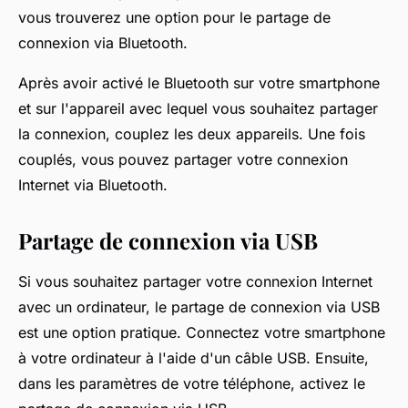
vous trouverez une option pour le partage de
connexion via Bluetooth.
Après avoir activé le Bluetooth sur votre smartphone
et sur l'appareil avec lequel vous souhaitez partager
la connexion, couplez les deux appareils. Une fois
couplés, vous pouvez partager votre connexion
Internet via Bluetooth.
Partage de connexion via USB
Si vous souhaitez partager votre connexion Internet
avec un ordinateur, le partage de connexion via USB
est une option pratique. Connectez votre smartphone
à votre ordinateur à l'aide d'un câble USB. Ensuite,
dans les paramètres de votre téléphone, activez le