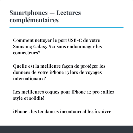
Smartphones — Lectures
complémentaires
Comment nettoyer le port USB-C de votre
Samsung Galaxy S21 sans endommager les
connecteurs?
Quelle est la meilleure façon de protéger les
données de votre iPhone 13 lors de voyages
internationaux?
Les meilleures coques pour iPhone 12 pro : alliez
style et solidité
iPhone : les tendances incontournables à suivre