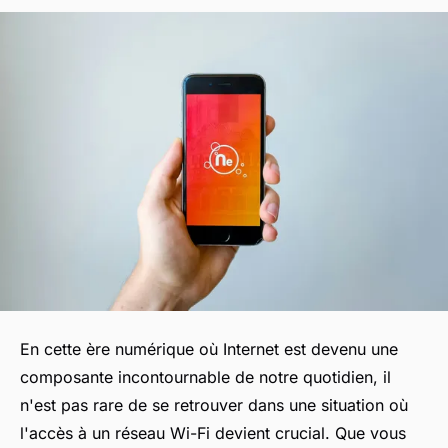
En cette ère numérique où Internet est devenu une
composante incontournable de notre quotidien, il
n'est pas rare de se retrouver dans une situation où
l'accès à un réseau Wi-Fi devient crucial. Que vous