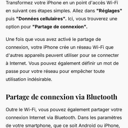
Transformez votre iPhone en un point d'accès Wi-Fi
en suivant ces étapes simples. Allez dans
"Réglages"
puis
"Données cellulaires".
Ici, vous trouverez une
option pour
"Partage de connexion".
Une fois que vous avez activé le partage de
connexion, votre iPhone crée un réseau Wi-Fi que
d'autres appareils peuvent utiliser pour se connecter
à Internet. Vous pouvez également définir un mot de
passe pour votre réseau pour empêcher toute
utilisation indésirable.
Partage de connexion via Bluetooth
Outre le Wi-Fi, vous pouvez également partager votre
connexion Internet via Bluetooth. Dans les paramètres
de votre smartphone, que ce soit Android ou iPhone,