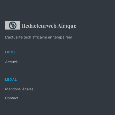
Redacteurweb Afrique
L'actualité tech africaine en temps réel
LIENS
Accueil
LÉGAL
Mentions légales
Contact