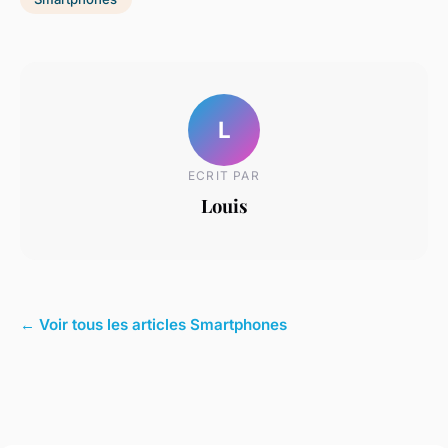
L
ECRIT PAR
Louis
← Voir tous les articles Smartphones