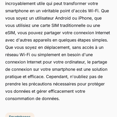
incroyablement utile qui peut transformer votre
smartphone en un véritable point d'accès Wi-Fi. Que
vous soyez un utilisateur Android ou iPhone, que
vous utilisiez une carte SIM traditionnelle ou une
eSIM, vous pouvez partager votre connexion Internet
avec d'autres appareils en quelques étapes simples.
Que vous soyez en déplacement, sans accès à un
réseau Wi-Fi ou simplement en besoin d'une
connexion Internet pour votre ordinateur, le partage
de connexion sur votre smartphone est une solution
pratique et efficace. Cependant, n'oubliez pas de
prendre les précautions nécessaires pour protéger
vos données et gérer efficacement votre
consommation de données.
Smartphones