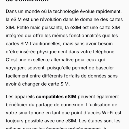
Dans un monde où la technologie évolue rapidement,
la eSIM est une révolution dans le domaine des cartes
SIM. Petite mais puissante, la eSIM est une carte SIM
intégrée qui offre les mêmes fonctionnalités que les
cartes SIM traditionnelles, mais sans avoir besoin
d'être insérée physiquement dans votre téléphone.
C'est une excellente alternative pour ceux qui
voyagent souvent, puisqu'elle permet de basculer
facilement entre différents forfaits de données sans
avoir à changer de carte SIM.
Les appareils
compatibles eSIM
peuvent également
bénéficier du partage de connexion. L'utilisation de
votre smartphone en tant que point d'accès Wi-Fi est
toujours possible avec une eSIM. Les étapes sont les
mêmes que celles énoncées précédemment, à