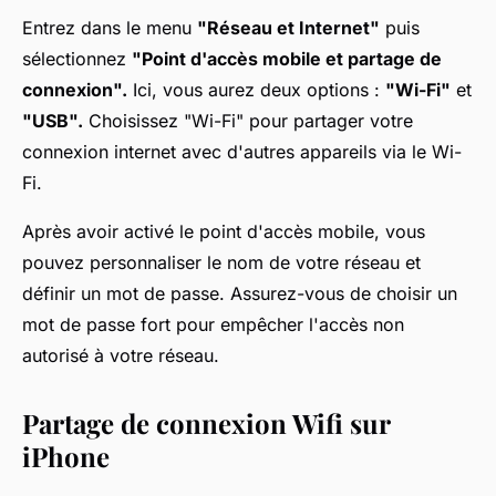
Entrez dans le menu
"Réseau et Internet"
puis
sélectionnez
"Point d'accès mobile et partage de
connexion".
Ici, vous aurez deux options :
"Wi-Fi"
et
"USB".
Choisissez "Wi-Fi" pour partager votre
connexion internet avec d'autres appareils via le Wi-
Fi.
Après avoir activé le point d'accès mobile, vous
pouvez personnaliser le nom de votre réseau et
définir un mot de passe. Assurez-vous de choisir un
mot de passe fort pour empêcher l'accès non
autorisé à votre réseau.
Partage de connexion Wifi sur
iPhone