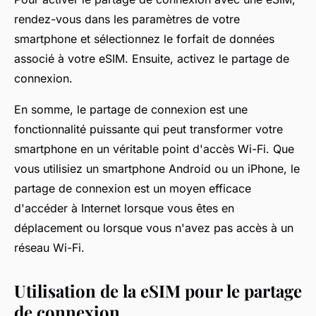
rendez-vous dans les paramètres de votre
smartphone et sélectionnez le forfait de données
associé à votre eSIM. Ensuite, activez le partage de
connexion.
En somme, le partage de connexion est une
fonctionnalité puissante qui peut transformer votre
smartphone en un véritable point d'accès Wi-Fi. Que
vous utilisiez un smartphone Android ou un iPhone, le
partage de connexion est un moyen efficace
d'accéder à Internet lorsque vous êtes en
déplacement ou lorsque vous n'avez pas accès à un
réseau Wi-Fi.
Utilisation de la eSIM pour le partage
de connexion