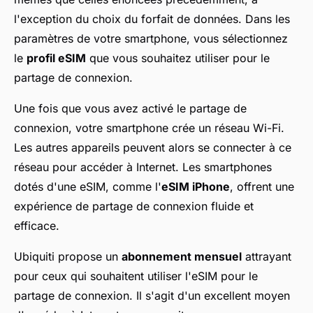
l'exception du choix du forfait de données. Dans les
paramètres de votre smartphone, vous sélectionnez
le
profil eSIM
que vous souhaitez utiliser pour le
partage de connexion.
Une fois que vous avez activé le partage de
connexion, votre smartphone crée un réseau Wi-Fi.
Les autres appareils peuvent alors se connecter à ce
réseau pour accéder à Internet. Les smartphones
dotés d'une eSIM, comme l'
eSIM iPhone
, offrent une
expérience de partage de connexion fluide et
efficace.
Ubiquiti propose un
abonnement mensuel
attrayant
pour ceux qui souhaitent utiliser l'eSIM pour le
partage de connexion. Il s'agit d'un excellent moyen