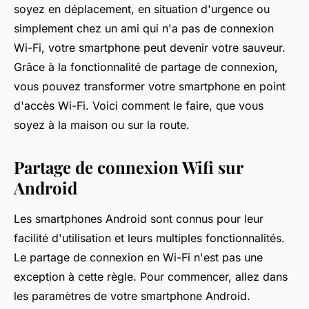
soyez en déplacement, en situation d'urgence ou
simplement chez un ami qui n'a pas de connexion
Wi-Fi, votre smartphone peut devenir votre sauveur.
Grâce à la fonctionnalité de partage de connexion,
vous pouvez transformer votre smartphone en point
d'accès Wi-Fi. Voici comment le faire, que vous
soyez à la maison ou sur la route.
Partage de connexion Wifi sur
Android
Les smartphones Android sont connus pour leur
facilité d'utilisation et leurs multiples fonctionnalités.
Le partage de connexion en Wi-Fi n'est pas une
exception à cette règle. Pour commencer, allez dans
les paramètres de votre smartphone Android.