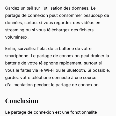
Gardez un œil sur l'utilisation des données. Le
partage de connexion peut consommer beaucoup de
données, surtout si vous regardez des vidéos en
streaming ou si vous téléchargez des fichiers
volumineux.
Enfin, surveillez l'état de la batterie de votre
smartphone. Le partage de connexion peut drainer la
batterie de votre téléphone rapidement, surtout si
vous le faites via le Wi-Fi ou le Bluetooth. Si possible,
gardez votre téléphone connecté à une source
d'alimentation pendant le partage de connexion.
Conclusion
Le partage de connexion est une fonctionnalité