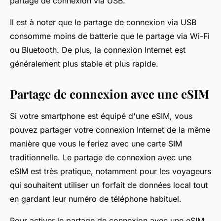
partage de connexion via USB.
Il est à noter que le partage de connexion via USB
consomme moins de batterie que le partage via Wi-Fi
ou Bluetooth. De plus, la connexion Internet est
généralement plus stable et plus rapide.
Partage de connexion avec une eSIM
Si votre smartphone est équipé d'une eSIM, vous
pouvez partager votre connexion Internet de la même
manière que vous le feriez avec une carte SIM
traditionnelle. Le partage de connexion avec une
eSIM est très pratique, notamment pour les voyageurs
qui souhaitent utiliser un forfait de données local tout
en gardant leur numéro de téléphone habituel.
Pour activer le partage de connexion avec une eSIM,