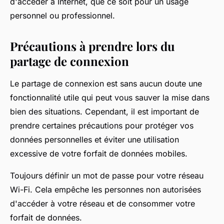
d'accéder à Internet, que ce soit pour un usage
personnel ou professionnel.
Précautions à prendre lors du
partage de connexion
Le partage de connexion est sans aucun doute une
fonctionnalité utile qui peut vous sauver la mise dans
bien des situations. Cependant, il est important de
prendre certaines précautions pour protéger vos
données personnelles et éviter une utilisation
excessive de votre forfait de données mobiles.
Toujours définir un mot de passe pour votre réseau
Wi-Fi. Cela empêche les personnes non autorisées
d'accéder à votre réseau et de consommer votre
forfait de données.