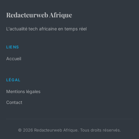
Redacteurweb Afrique
L'actualité tech africaine en temps réel
LIENS
Accueil
LÉGAL
Mentions légales
Contact
© 2026 Redacteurweb Afrique. Tous droits réservés.