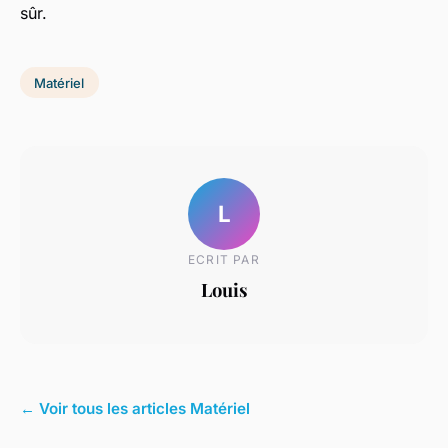
sûr.
Matériel
L
ECRIT PAR
Louis
← Voir tous les articles Matériel