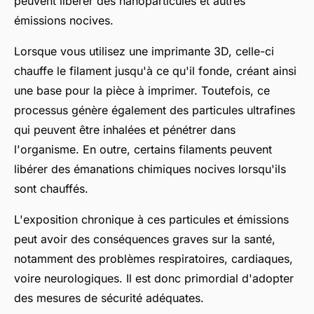
peuvent libérer des nanoparticules et autres
émissions nocives.
Lorsque vous utilisez une imprimante 3D, celle-ci
chauffe le filament jusqu'à ce qu'il fonde, créant ainsi
une base pour la pièce à imprimer. Toutefois, ce
processus génère également des particules ultrafines
qui peuvent être inhalées et pénétrer dans
l'organisme. En outre, certains filaments peuvent
libérer des émanations chimiques nocives lorsqu'ils
sont chauffés.
L'exposition chronique à ces particules et émissions
peut avoir des conséquences graves sur la santé,
notamment des problèmes respiratoires, cardiaques,
voire neurologiques. Il est donc primordial d'adopter
des mesures de sécurité adéquates.