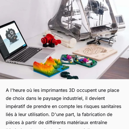
A l'heure où les imprimantes 3D occupent une place
de choix dans le paysage industriel, il devient
impératif de prendre en compte les risques sanitaires
liés à leur utilisation. D'une part, la fabrication de
pièces à partir de différents matériaux entraîne