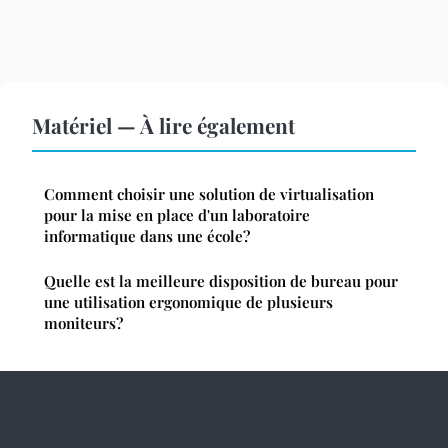
Matériel — À lire également
Comment choisir une solution de virtualisation
pour la mise en place d'un laboratoire
informatique dans une école?
Quelle est la meilleure disposition de bureau pour
une utilisation ergonomique de plusieurs
moniteurs?