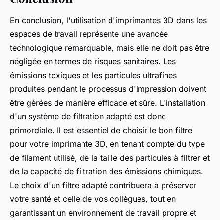
En conclusion, l'utilisation d'imprimantes 3D dans les
espaces de travail représente une avancée
technologique remarquable, mais elle ne doit pas être
négligée en termes de risques sanitaires. Les
émissions toxiques et les particules ultrafines
produites pendant le processus d'impression doivent
être gérées de manière efficace et sûre. L'installation
d'un système de filtration adapté est donc
primordiale. Il est essentiel de choisir le bon filtre
pour votre imprimante 3D, en tenant compte du type
de filament utilisé, de la taille des particules à filtrer et
de la capacité de filtration des émissions chimiques.
Le choix d'un filtre adapté contribuera à préserver
votre santé et celle de vos collègues, tout en
garantissant un environnement de travail propre et