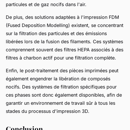
particules et de gaz nocifs dans l'air.
De plus, des solutions adaptées à l'impression FDM
(Fused Deposition Modelling) existent, se concentrant
sur la filtration des particules et des émissions
libérées lors de la fusion des filaments. Ces systèmes
comprennent souvent des filtres HEPA associés à des
filtres à charbon actif pour une filtration complète.
Enfin, le post-traitement des pièces imprimées peut
également engendrer la libération de composés
nocifs. Des systèmes de filtration spécifiques pour
ces phases sont donc également disponibles, afin de
garantir un environnement de travail sûr à tous les
stades du processus d'impression 3D.
Conclusion