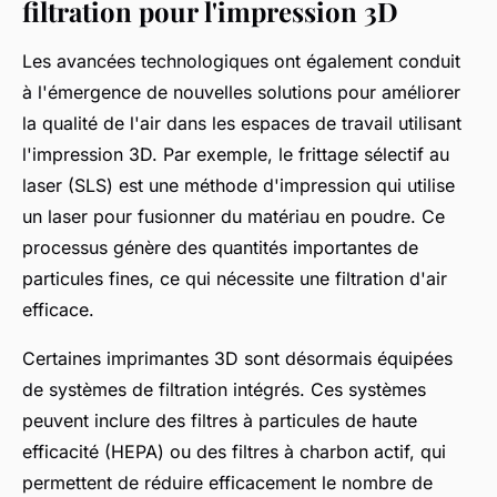
filtration pour l'impression 3D
Les avancées technologiques ont également conduit
à l'émergence de nouvelles solutions pour améliorer
la qualité de l'air dans les espaces de travail utilisant
l'impression 3D. Par exemple, le frittage sélectif au
laser (SLS) est une méthode d'impression qui utilise
un laser pour fusionner du matériau en poudre. Ce
processus génère des quantités importantes de
particules fines, ce qui nécessite une filtration d'air
efficace.
Certaines imprimantes 3D sont désormais équipées
de systèmes de filtration intégrés. Ces systèmes
peuvent inclure des filtres à particules de haute
efficacité (HEPA) ou des filtres à charbon actif, qui
permettent de réduire efficacement le nombre de