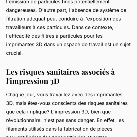
l'émission de particules fines potentiellement
dangereuses. D'autre part, l'absence de système de
filtration adéquat peut conduire à l'exposition des
travailleurs à ces particules. Dans ce contexte,
l'efficacité des filtres à particules pour les
imprimantes 3D dans un espace de travail est un sujet
crucial.
Les risques sanitaires associés à
l'impression 3D
Chaque jour, vous travaillez avec des imprimantes
3D, mais êtes-vous conscients des risques sanitaires
que cela implique? L'impression 3D, bien que
révolutionnaire, n'est pas sans danger. En effet, les
filaments utilisés dans la fabrication de pièces