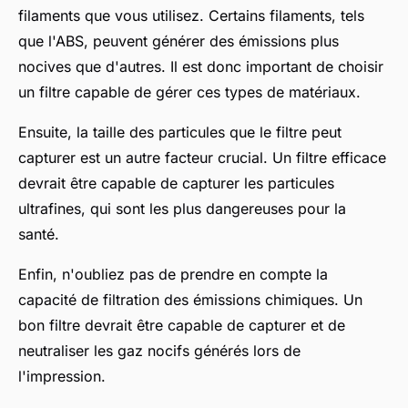
filaments que vous utilisez. Certains filaments, tels
que l'ABS, peuvent générer des émissions plus
nocives que d'autres. Il est donc important de choisir
un filtre capable de gérer ces types de matériaux.
Ensuite, la taille des particules que le filtre peut
capturer est un autre facteur crucial. Un filtre efficace
devrait être capable de capturer les particules
ultrafines, qui sont les plus dangereuses pour la
santé.
Enfin, n'oubliez pas de prendre en compte la
capacité de filtration des émissions chimiques. Un
bon filtre devrait être capable de capturer et de
neutraliser les gaz nocifs générés lors de
l'impression.