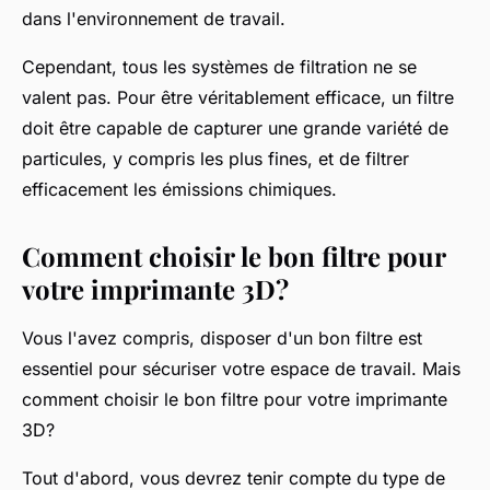
dans l'environnement de travail.
Cependant, tous les systèmes de filtration ne se
valent pas. Pour être véritablement efficace, un filtre
doit être capable de capturer une grande variété de
particules, y compris les plus fines, et de filtrer
efficacement les émissions chimiques.
Comment choisir le bon filtre pour
votre imprimante 3D?
Vous l'avez compris, disposer d'un bon filtre est
essentiel pour sécuriser votre espace de travail. Mais
comment choisir le bon filtre pour votre imprimante
3D?
Tout d'abord, vous devrez tenir compte du type de