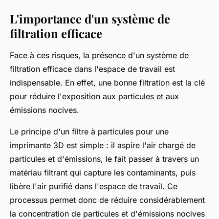
L'importance d'un système de
filtration efficace
Face à ces risques, la présence d'un système de
filtration efficace dans l'espace de travail est
indispensable. En effet, une bonne filtration est la clé
pour réduire l'exposition aux particules et aux
émissions nocives.
Le principe d'un filtre à particules pour une
imprimante 3D est simple : il aspire l'air chargé de
particules et d'émissions, le fait passer à travers un
matériau filtrant qui capture les contaminants, puis
libère l'air purifié dans l'espace de travail. Ce
processus permet donc de réduire considérablement
la concentration de particules et d'émissions nocives