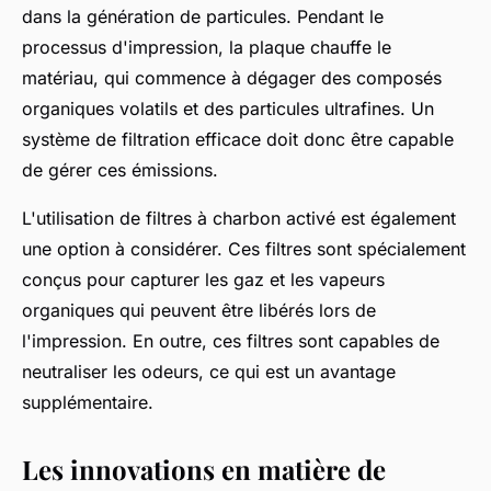
dans la génération de particules. Pendant le
processus d'impression, la plaque chauffe le
matériau, qui commence à dégager des composés
organiques volatils et des particules ultrafines. Un
système de filtration efficace doit donc être capable
de gérer ces émissions.
L'utilisation de filtres à charbon activé est également
une option à considérer. Ces filtres sont spécialement
conçus pour capturer les gaz et les vapeurs
organiques qui peuvent être libérés lors de
l'impression. En outre, ces filtres sont capables de
neutraliser les odeurs, ce qui est un avantage
supplémentaire.
Les innovations en matière de