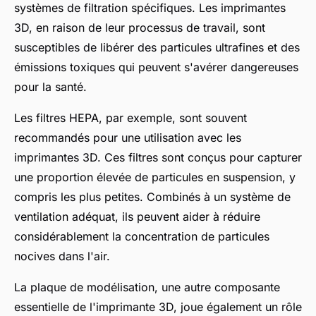
systèmes de filtration spécifiques. Les imprimantes
3D, en raison de leur processus de travail, sont
susceptibles de libérer des particules ultrafines et des
émissions toxiques qui peuvent s'avérer dangereuses
pour la santé.
Les filtres HEPA, par exemple, sont souvent
recommandés pour une utilisation avec les
imprimantes 3D. Ces filtres sont conçus pour capturer
une proportion élevée de particules en suspension, y
compris les plus petites. Combinés à un système de
ventilation adéquat, ils peuvent aider à réduire
considérablement la concentration de particules
nocives dans l'air.
La plaque de modélisation, une autre composante
essentielle de l'imprimante 3D, joue également un rôle