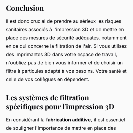
Conclusion
Il est donc crucial de prendre au sérieux les risques
sanitaires associés à l'impression 3D et de mettre en
place des mesures de sécurité adéquates, notamment
en ce qui concerne la filtration de l'air. Si vous utilisez
des imprimantes 3D dans votre espace de travail,
n'oubliez pas de bien vous informer et de choisir un
filtre à particules adapté à vos besoins. Votre santé et
celle de vos collègues en dépendent.
Les systèmes de filtration
spécifiques pour l'impression 3D
En considérant la
fabrication additive
, il est essentiel
de souligner l'importance de mettre en place des