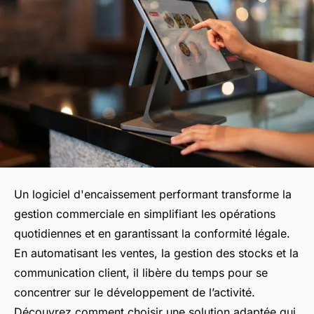
Un logiciel d'encaissement performant transforme la
gestion commerciale en simplifiant les opérations
quotidiennes et en garantissant la conformité légale.
En automatisant les ventes, la gestion des stocks et la
communication client, il libère du temps pour se
concentrer sur le développement de l’activité.
Découvrez comment choisir une solution adaptée qui