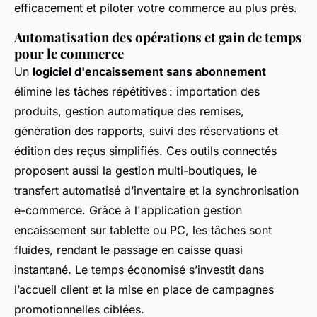
efficacement et piloter votre commerce au plus près.
Automatisation des opérations et gain de temps
pour le commerce
Un
logiciel d'encaissement sans abonnement
élimine les tâches répétitives : importation des
produits, gestion automatique des remises,
génération des rapports, suivi des réservations et
édition des reçus simplifiés. Ces outils connectés
proposent aussi la gestion multi-boutiques, le
transfert automatisé d’inventaire et la synchronisation
e-commerce. Grâce à l'application gestion
encaissement sur tablette ou PC, les tâches sont
fluides, rendant le passage en caisse quasi
instantané. Le temps économisé s’investit dans
l’accueil client et la mise en place de campagnes
promotionnelles ciblées.