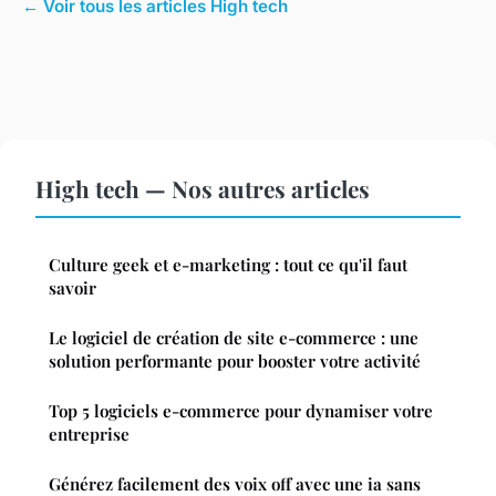
← Voir tous les articles High tech
High tech — Nos autres articles
Culture geek et e-marketing : tout ce qu'il faut
savoir
Le logiciel de création de site e-commerce : une
solution performante pour booster votre activité
Top 5 logiciels e-commerce pour dynamiser votre
entreprise
Générez facilement des voix off avec une ia sans