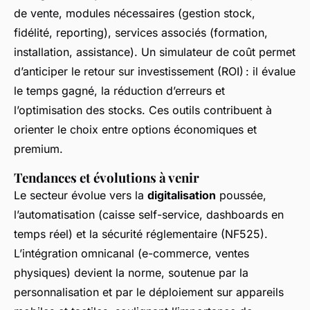
de vente, modules nécessaires (gestion stock,
fidélité, reporting), services associés (formation,
installation, assistance). Un simulateur de coût permet
d’anticiper le retour sur investissement (ROI) : il évalue
le temps gagné, la réduction d’erreurs et
l’optimisation des stocks. Ces outils contribuent à
orienter le choix entre options économiques et
premium.
Tendances et évolutions à venir
Le secteur évolue vers la
digitalisation
poussée,
l’automatisation (caisse self-service, dashboards en
temps réel) et la sécurité réglementaire (NF525).
L’intégration omnicanal (e-commerce, ventes
physiques) devient la norme, soutenue par la
personnalisation et par le déploiement sur appareils