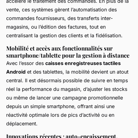
accélère le traitement des commandes. En plus de la
vente, ces systèmes gèrent l’automatisation des
commandes fournisseurs, des transferts inter-
magasins, ou l’édition des factures, tout en
centralisant la gestion des clients et la fidélisation.
Mobilité et accès aux fonctionnalités sur
smartphone/tablette pour la gestion à distance
Avec l’essor des
caisses enregistreuses tactiles
Android
et des tablettes, la mobilité devient un atout
central. Il est désormais possible de suivre en temps
réel la performance du magasin, d’ajuster les stocks
ou même de lancer une campagne promotionnelle
depuis un simple smartphone, offrant ainsi une
réactivité optimale lors de pics d’activité ou en
déplacement.
Innovations récentes : auto-encaissement,