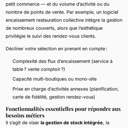
petit commerce — et du volume d’activité ou du
nombre de points de vente. Par exemple, un logiciel
encaissement restauration collective intègre la gestion
de nombreux couverts, alors que l’esthétique
privilégie le suivi des rendez-vous clients.
Décliner votre sélection en prenant en compte :
Complexité des flux d’encaissement (service à
table ? vente comptoir ?)
Capacité multi-boutiques ou mono-site
Prise en charge d’activités annexes (planification,
carte de fidélité, gestion rendez-vous)
Fonctionnalités essentielles pour répondre aux
besoins métiers
Il s’agit de viser
la gestion de stock intégrée
, la