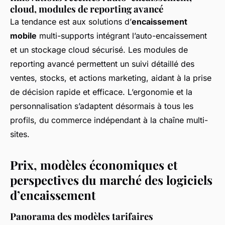
cloud, modules de reporting avancé
La tendance est aux solutions d’
encaissement
mobile
multi-supports intégrant l’auto-encaissement
et un stockage cloud sécurisé. Les modules de
reporting avancé permettent un suivi détaillé des
ventes, stocks, et actions marketing, aidant à la prise
de décision rapide et efficace. L’ergonomie et la
personnalisation s’adaptent désormais à tous les
profils, du commerce indépendant à la chaîne multi-
sites.
Prix, modèles économiques et
perspectives du marché des logiciels
d’encaissement
Panorama des modèles tarifaires