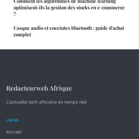
Comment les algorithmes de machine learning
optimisent-ils la gestion des stocks en e-commerce
?
Casque audio et enceintes bluetooth : guide d'achat
complet
Redacteurweb Afrique
L'actualité tech africaine en temps réel
LIENS
Accueil