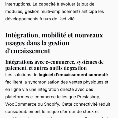
interruptions. La capacité à évoluer (ajout de
modules, gestion multi-emplacement) anticipe les
développements futurs de l’activité.
Intégration, mobilité et nouveaux
usages dans la gestion
d’encaissement
Intégrations avec e-commerce, systèmes de
paiement, et autres outils de gestion
Les solutions de
logiciel d'encaissement connecté
facilitent la synchronisation des ventes physiques et
en ligne via une intégration directe avec des
plateformes e-commerce telles que Prestashop,
WooCommerce ou Shopify. Cette connectivité réduit
considérablement le risque d’erreur de stock et