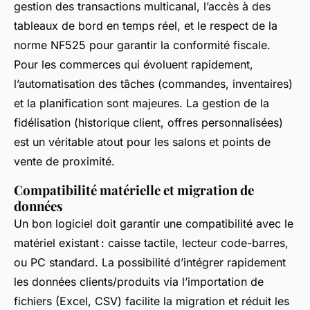
gestion des transactions multicanal, l’accès à des
tableaux de bord en temps réel, et le respect de la
norme NF525 pour garantir la conformité fiscale.
Pour les commerces qui évoluent rapidement,
l’automatisation des tâches (commandes, inventaires)
et la planification sont majeures. La gestion de la
fidélisation (historique client, offres personnalisées)
est un véritable atout pour les salons et points de
vente de proximité.
Compatibilité matérielle et migration de
données
Un bon logiciel doit garantir une compatibilité avec le
matériel existant : caisse tactile, lecteur code-barres,
ou PC standard. La possibilité d’intégrer rapidement
les données clients/produits via l’importation de
fichiers (Excel, CSV) facilite la migration et réduit les