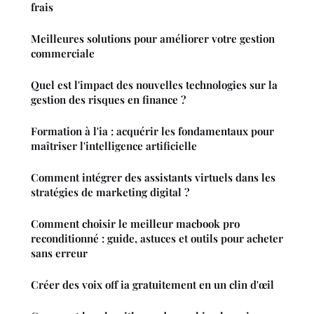
frais
Meilleures solutions pour améliorer votre gestion
commerciale
Quel est l'impact des nouvelles technologies sur la
gestion des risques en finance ?
Formation à l'ia : acquérir les fondamentaux pour
maîtriser l'intelligence artificielle
Comment intégrer des assistants virtuels dans les
stratégies de marketing digital ?
Comment choisir le meilleur macbook pro
reconditionné : guide, astuces et outils pour acheter
sans erreur
Créer des voix off ia gratuitement en un clin d'œil