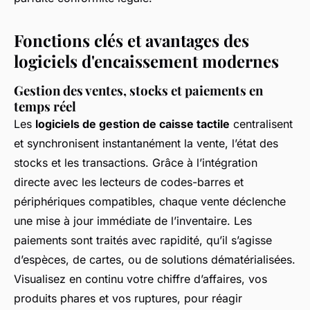
Fonctions clés et avantages des
logiciels d'encaissement modernes
Gestion des ventes, stocks et paiements en
temps réel
Les
logiciels de gestion de caisse tactile
centralisent
et synchronisent instantanément la vente, l’état des
stocks et les transactions. Grâce à l’intégration
directe avec les lecteurs de codes-barres et
périphériques compatibles, chaque vente déclenche
une mise à jour immédiate de l’inventaire. Les
paiements sont traités avec rapidité, qu’il s’agisse
d’espèces, de cartes, ou de solutions dématérialisées.
Visualisez en continu votre chiffre d’affaires, vos
produits phares et vos ruptures, pour réagir