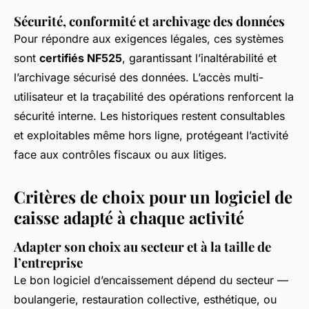
Sécurité, conformité et archivage des données
Pour répondre aux exigences légales, ces systèmes
sont
certifiés NF525
, garantissant l’inaltérabilité et
l’archivage sécurisé des données. L’accès multi-
utilisateur et la traçabilité des opérations renforcent la
sécurité interne. Les historiques restent consultables
et exploitables même hors ligne, protégeant l’activité
face aux contrôles fiscaux ou aux litiges.
Critères de choix pour un logiciel de
caisse adapté à chaque activité
Adapter son choix au secteur et à la taille de
l’entreprise
Le bon logiciel d’encaissement dépend du secteur —
boulangerie, restauration collective, esthétique, ou