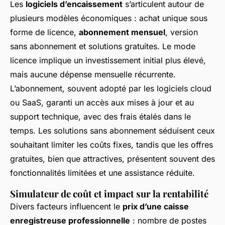
Les
logiciels d’encaissement
s’articulent autour de
plusieurs modèles économiques : achat unique sous
forme de licence,
abonnement mensuel
, version
sans abonnement et solutions gratuites. Le mode
licence implique un investissement initial plus élevé,
mais aucune dépense mensuelle récurrente.
L’abonnement, souvent adopté par les logiciels cloud
ou SaaS, garanti un accès aux mises à jour et au
support technique, avec des frais étalés dans le
temps. Les solutions sans abonnement séduisent ceux
souhaitant limiter les coûts fixes, tandis que les offres
gratuites, bien que attractives, présentent souvent des
fonctionnalités limitées et une assistance réduite.
Simulateur de coût et impact sur la rentabilité
Divers facteurs influencent le
prix d’une caisse
enregistreuse professionnelle
: nombre de postes