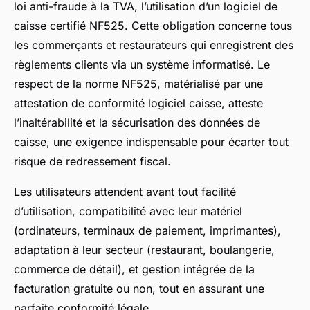
loi anti-fraude à la TVA, l’utilisation d’un logiciel de
caisse certifié NF525. Cette obligation concerne tous
les commerçants et restaurateurs qui enregistrent des
règlements clients via un système informatisé. Le
respect de la norme NF525, matérialisé par une
attestation de conformité logiciel caisse, atteste
l’inaltérabilité et la sécurisation des données de
caisse, une exigence indispensable pour écarter tout
risque de redressement fiscal.
Les utilisateurs attendent avant tout facilité
d’utilisation, compatibilité avec leur matériel
(ordinateurs, terminaux de paiement, imprimantes),
adaptation à leur secteur (restaurant, boulangerie,
commerce de détail), et gestion intégrée de la
facturation gratuite ou non, tout en assurant une
parfaite conformité légale.